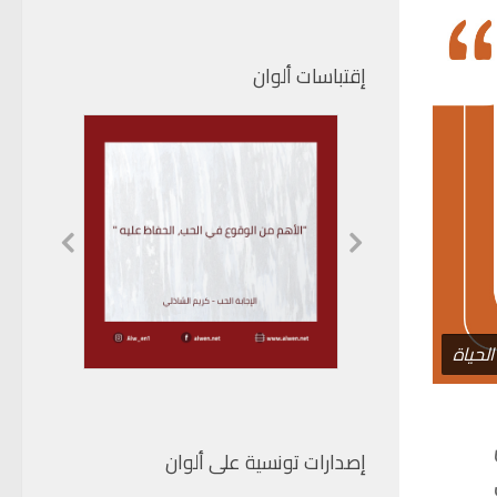
إقتباسات ألوان
لحياة
إصدارات تونسية على ألوان