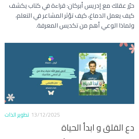
حرّر عقلك مع إدريس أبركان: قراءة في كتاب يكشف
كيف يعمل الدماغ، كيف تؤثر المشاعر في التعلم،
ولماذا الوعي أهم من تكديس المعرفة.
13/12/2025
تطوير الذات
دع القلق و ابدأ الحياة