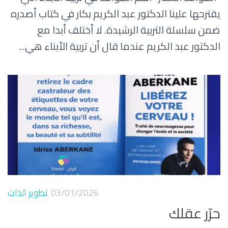
يقترحها علينا الدكتور عبد الكريم بكار في كتاب أصدره
ضمن سلسلة التربية الرشيدة. لا أختلف أبدا مع
الدكتور عبد الكريم عندما قال أن تربية الأبناء هي...
03/01/2026
تطوير الذات
حرّر عقلك