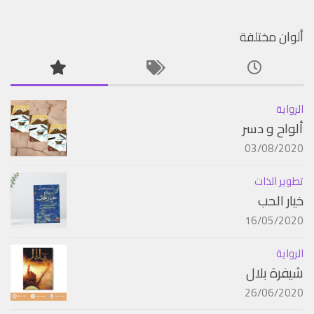
ألوان مختلفة
الرواية
ألواح و دسر
03/08/2020
تطوير الذات
خيار الحب
16/05/2020
الرواية
شيفرة بلال
26/06/2020