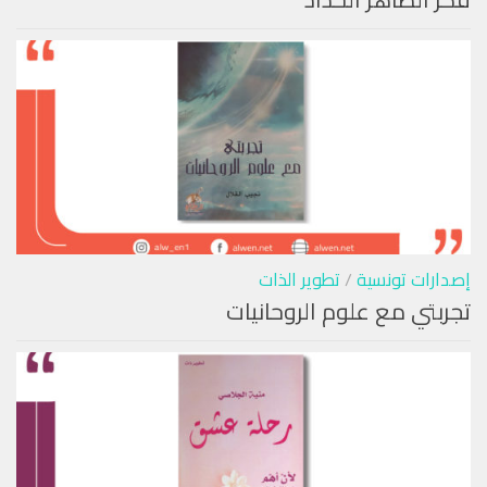
إصدارات تونسية
/
تطوير الذات
تجربتي مع علوم الروحانيات