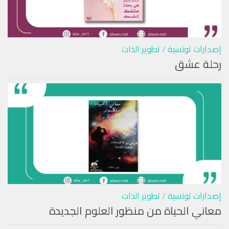
إصدارات تونسية
/
تطوير الذات
رحلة عشق
إصدارات تونسية
/
تطوير الذات
معاني الحياة من منظور العلوم الجديدة