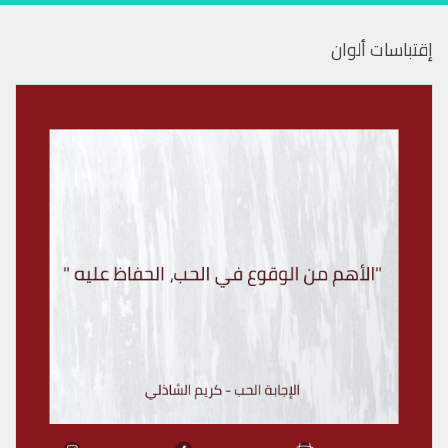
إقتباسات ألوان