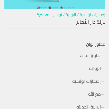
إصدارات تونسية
/
الرواية
/
تونس المعاصرة
نازلة دار الأكابر
محاور ألوان
تطوير الذات
الرواية
إصدارات تونسية
مع الله
التربية الحديثة