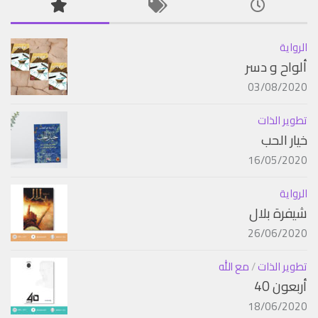
الرواية
ألواح و دسر
03/08/2020
تطوير الذات
خيار الحب
16/05/2020
الرواية
شيفرة بلال
26/06/2020
تطوير الذات
/
مع الله
أربعون 40
18/06/2020