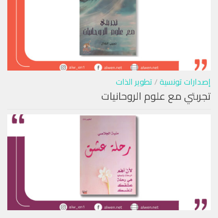
إصدارات تونسية
/
تطوير الذات
تجربتي مع علوم الروحانيات