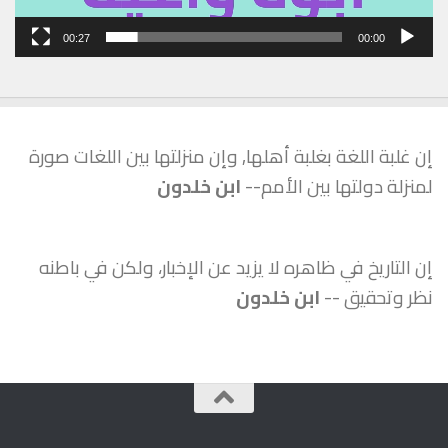
00:27
00:00
إن غلبة اللغة بغلبة أهلها, وإن منزلتها بين اللغات صورة
لمنزلة دولتها بين الأمم--
ابن خلدون
إن التاريخ في ظاهره لا يزيد عن الإخبار، ولكن في باطنه
نظر وتحقيق --
ابن خلدون