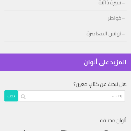
سيرة ذاتية
خواطر
تونس المعاصرة
المزيد على ألوان
هل تبحث عن كتابٍ معين؟
البحث
عن:
ألوان مختلفة