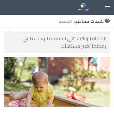
Skip to content
كلمات مفاتيح:
اللحظة
اللحظة الراهنة هي الحقيقة الوحيدة التي
يمكنها تغيير مستقبلك