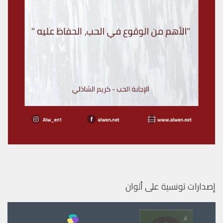
إصدارات تونسية على ألوان