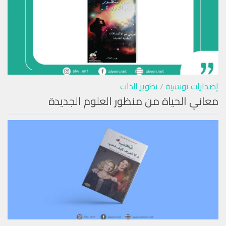
إصدارات تونسية
/
تطوير الذات
معاني الحياة من منظور العلوم الجديدة