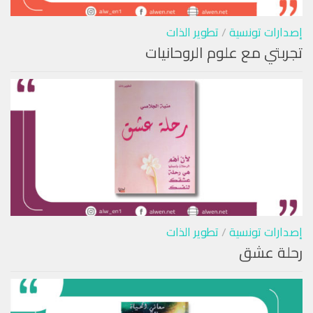
إصدارات تونسية
/
تطوير الذات
تجربتي مع علوم الروحانيات
إصدارات تونسية
/
تطوير الذات
رحلة عشق