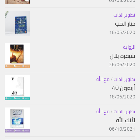
03/08/2020
تطوير الذات
خيار الحب
16/05/2020
الرواية
شيفرة بلال
26/06/2020
تطوير الذات
/
مع الله
أربعون 40
18/06/2020
تطوير الذات
/
مع الله
لأنك الله
06/10/2021