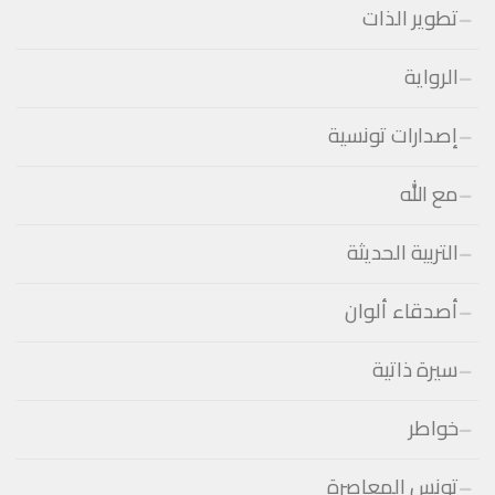
تطوير الذات
الرواية
إصدارات تونسية
مع الله
التربية الحديثة
أصدقاء ألوان
سيرة ذاتية
خواطر
تونس المعاصرة