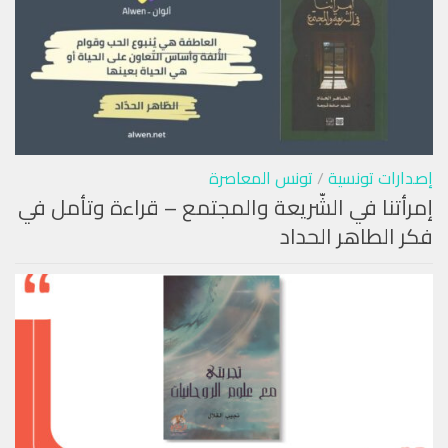
إصدارات تونسية
/
تونس المعاصرة
إمرأتنا في الشّريعة والمجتمع – قراءة وتأمل في
فكر الطاهر الحداد