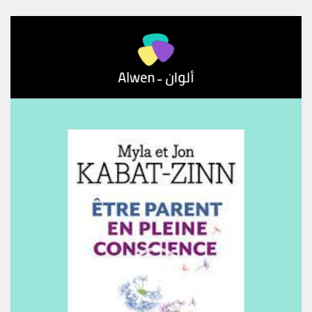
مشغل
الفيديو