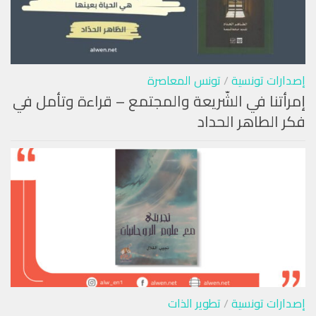
إصدارات تونسية
/
تونس المعاصرة
إمرأتنا في الشّريعة والمجتمع – قراءة وتأمل في
فكر الطاهر الحداد
إصدارات تونسية
/
تطوير الذات