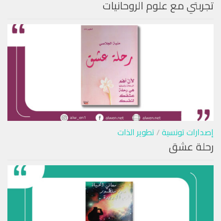
تجربتي مع علوم الروحانيات
إصدارات تونسية
/
تطوير الذات
رحلة عشق