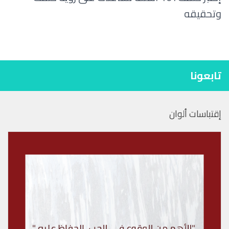
وتحقيقه
تابعونا
إقتباسات ألوان