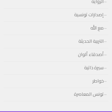
الرواية
إصدارات تونسية
مع الله
التربية الحديثة
أصدقاء ألوان
سيرة ذاتية
خواطر
تونس المعاصرة