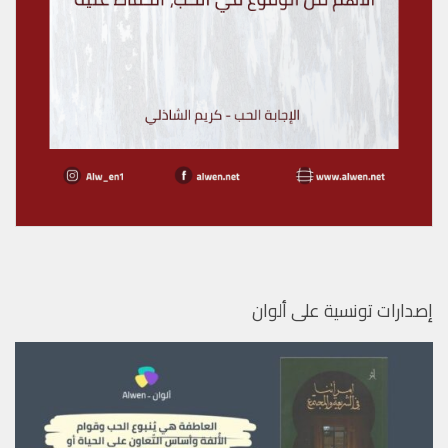
إصدارات تونسية على ألوان