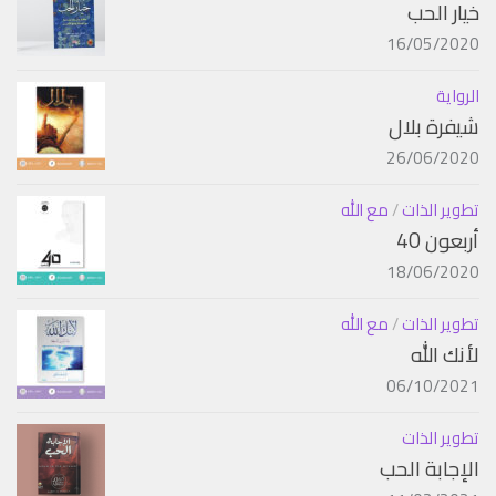
خيار الحب
16/05/2020
الرواية
شيفرة بلال
26/06/2020
تطوير الذات
/
مع الله
أربعون 40
18/06/2020
تطوير الذات
/
مع الله
لأنك الله
06/10/2021
تطوير الذات
الإجابة الحب