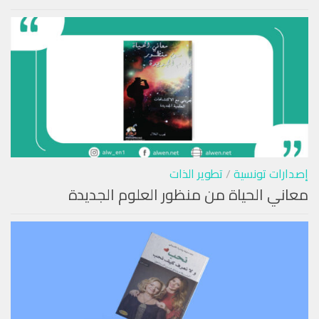
إصدارات تونسية
/
تطوير الذات
معاني الحياة من منظور العلوم الجديدة