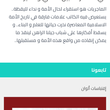
الماجريات هو استقراء لحال الأمة و نداء لليقظة..
يستعرض فيه الكاتب علامات فارقة في تاريخ الأمة
الاسلامية المعاصرة نذرت حياتها للعلم و البناء.. و
يسقط أفكارها على شباب جيلنا الراهن لينقذ ما
يمكن إنقاذه من واقع هذه الأمة و مستقبلها..
تابعونا
إقتباسات ألوان