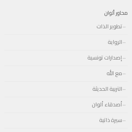
محاور ألوان
تطوير الذات
الرواية
إصدارات تونسية
مع الله
التربية الحديثة
أصدقاء ألوان
سيرة ذاتية