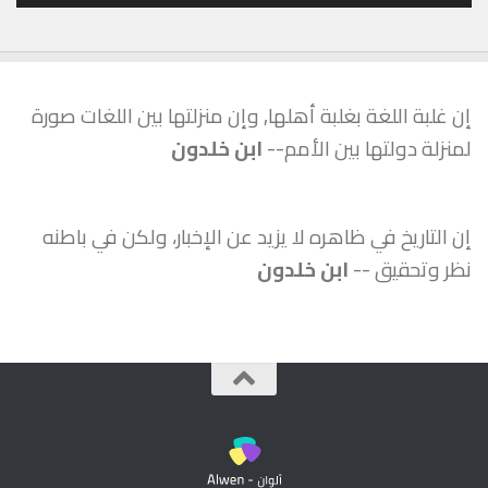
إن غلبة اللغة بغلبة أهلها, وإن منزلتها بين اللغات صورة
لمنزلة دولتها بين الأمم--
ابن خلدون
إن التاريخ في ظاهره لا يزيد عن الإخبار، ولكن في باطنه
نظر وتحقيق --
ابن خلدون