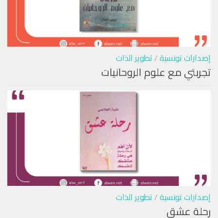
إصدارات تونسية
/
تطوير الذات
تجربتي مع علوم الروحانيات
إصدارات تونسية
/
تطوير الذات
رحلة عشق