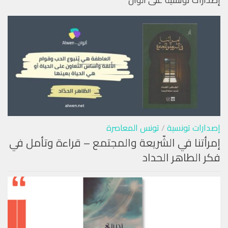
إصدارات تونسية
/
تونس المعاصرة
إمرأتنا في الشّريعة والمجتمع – قراءة وتأمل في
فكر الطاهر الحداد