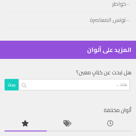
خواطر
تونس المعاصرة
المزيد على ألوان
هل تبحث عن كتابٍ معين؟
البحث
عن:
ألوان مختلفة