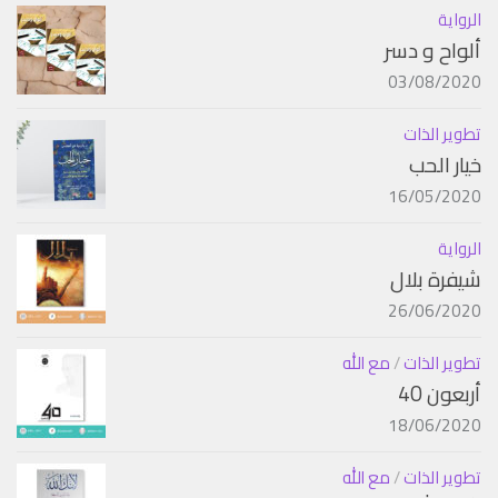
الرواية
ألواح و دسر
03/08/2020
تطوير الذات
خيار الحب
16/05/2020
الرواية
شيفرة بلال
26/06/2020
تطوير الذات
/
مع الله
أربعون 40
18/06/2020
تطوير الذات
/
مع الله